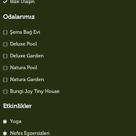
Bize Ulaşın
Odalarımız
Şems Bağ Evi
Deluxe Pool
Deluxe Garden
Natura Pool
Natura Garden
Bungi Joy Tiny House
Etkinlikler
Yoga
Nefes Egzersizleri