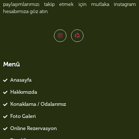
paylaşımlarımızı takip etmek için mutlaka instagram
hesabımıza göz atın
Menü
Anasayfa
Hakkımızda
Konaklama / Odalarımız
Foto Galeri
Online Rezervasyon