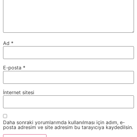
Ad
*
E-posta
*
İnternet sitesi
Daha sonraki yorumlarımda kullanılması için adım, e-
posta adresim ve site adresim bu tarayıcıya kaydedilsin.