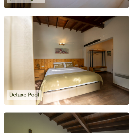
Deluxe Pool