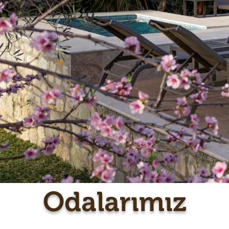
Odalarımız