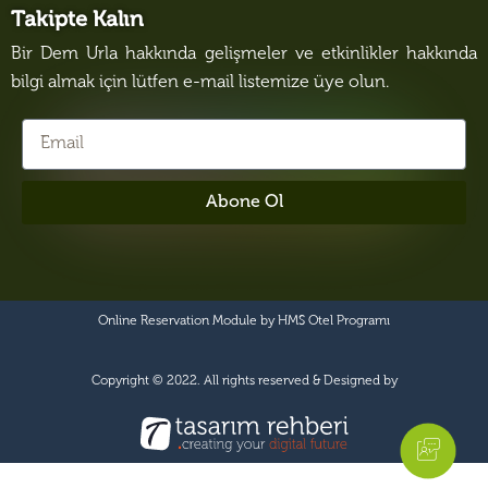
Takipte Kalın
Bir Dem Urla hakkında gelişmeler ve etkinlikler hakkında
bilgi almak için lütfen e-mail listemize üye olun.
Abone Ol
Online Reservation Module by
HMS Otel Programı
Copyright © 2022. All rights reserved & Designed by