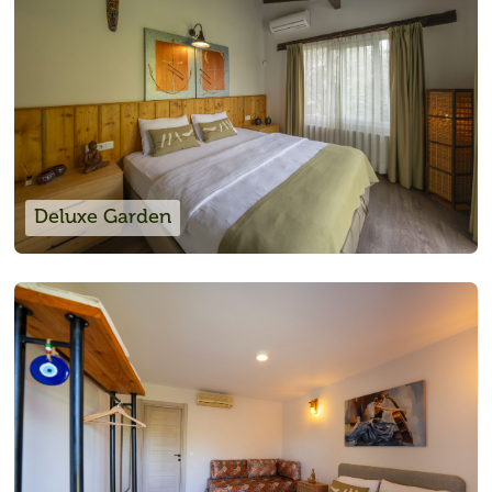
Deluxe Garden