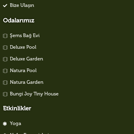
Bize Ulaşın
Odalarımız
Şems Bağ Evi
Deluxe Pool
Deluxe Garden
Natura Pool
Natura Garden
Bungi Joy Tiny House
Etkinlikler
Yoga