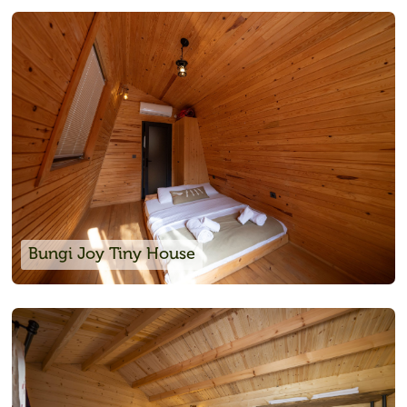
Bungi Joy Tiny House