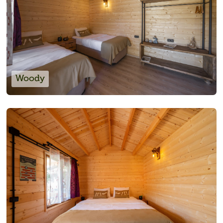
Woody