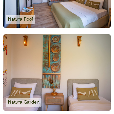
Natura Pool
Natura Garden