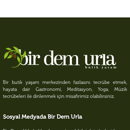
Bir butik yaşam merkezinden fazlasını tecrübe etmek,
hayata dair Gastronomi, Meditasyon, Yoga, Müzik
tecrübeleri ile dinlenmek için misafirimiz olabilirsiniz.
Sosyal Medyada Bir Dem Urla