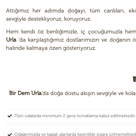
Attığımız her adımda doğayı, tüm canlıları, ek
sevgiyle destekliyoruz, koruyoruz.
Hem kendi öz benliğimizle, iç çocuğumuzla he
Urla
‘da karşılaştığımız dostlarımızın ve doğanın ö
halinde kalmaya özen gösteriyoruz.
Bir Dem Urla
’da doğa dostu akışın sevgiyle ve kola
Tüm odalarda minimum 2 gece konaklama kabul edilmektedir.
Odalarımızda ve kapalı alanlarda kesinlikle sigara içilmemektedi