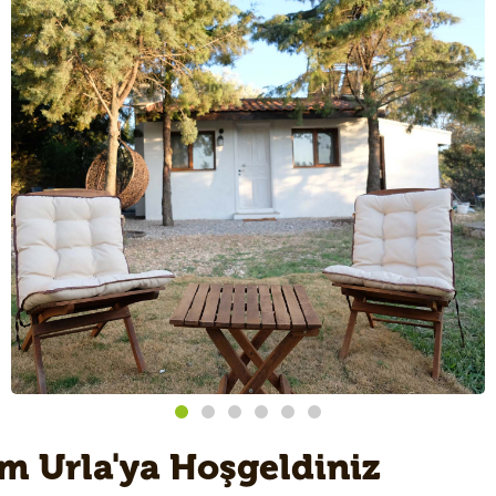
m Urla'ya Hoşgeldiniz