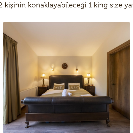
2 kişinin konaklayabileceği 1 king size y