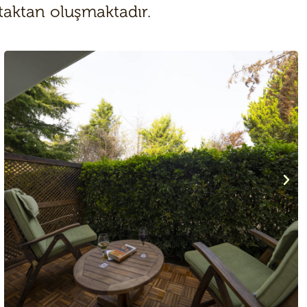
ataktan oluşmaktadır.