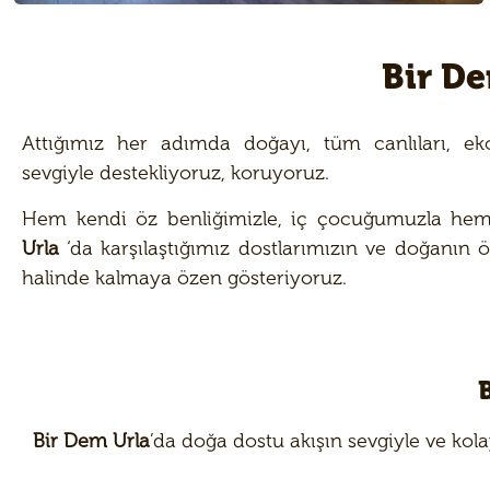
Bir De
Attığımız her adımda doğayı, tüm canlıları, ek
sevgiyle destekliyoruz, koruyoruz.
Hem kendi öz benliğimizle, iç çocuğumuzla he
Urla
‘da karşılaştığımız dostlarımızın ve doğanın ö
halinde kalmaya özen gösteriyoruz.
Bir Dem Urla
’da doğa dostu akışın sevgiyle ve kola