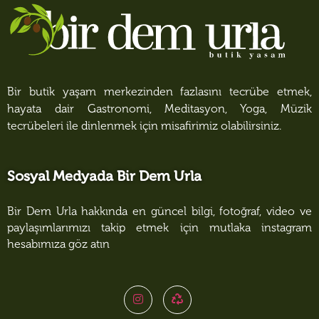
Bir butik yaşam merkezinden fazlasını tecrübe etmek,
hayata dair Gastronomi, Meditasyon, Yoga, Müzik
tecrübeleri ile dinlenmek için misafirimiz olabilirsiniz.
Sosyal Medyada Bir Dem Urla
Bir Dem Urla hakkında en güncel bilgi, fotoğraf, video ve
paylaşımlarımızı takip etmek için mutlaka instagram
hesabımıza göz atın