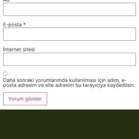
E-posta
*
İnternet sitesi
Daha sonraki yorumlarımda kullanılması için adım, e-
posta adresim ve site adresim bu tarayıcıya kaydedilsin.