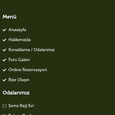
Menü
Anasayfa
Hakkımızda
Konaklama / Odalarımız
Foto Galeri
Online Rezervasyon
Bize Ulaşın
Odalarımız
Şems Bağ Evi