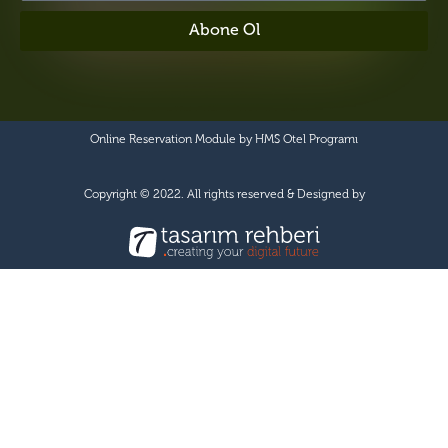
Abone Ol
Online Reservation Module by
HMS Otel Programı
Copyright © 2022. All rights reserved & Designed by