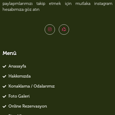
paylaşımlarımızı takip etmek için mutlaka instagram
hesabımıza göz atın
Menü
Anasayfa
Hakkımızda
Konaklama / Odalarımız
Foto Galeri
Online Rezervasyon