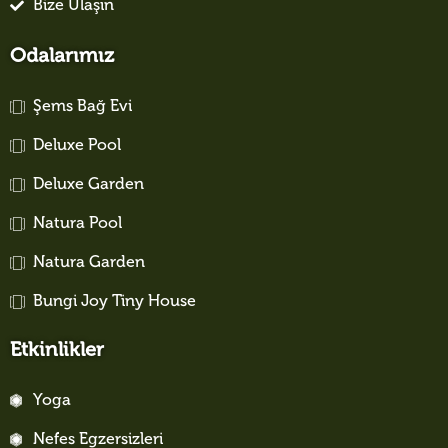
Bize Ulaşın
Odalarımız
Şems Bağ Evi
Deluxe Pool
Deluxe Garden
Natura Pool
Natura Garden
Bungi Joy Tiny House
Etkinlikler
Yoga
Nefes Egzersizleri