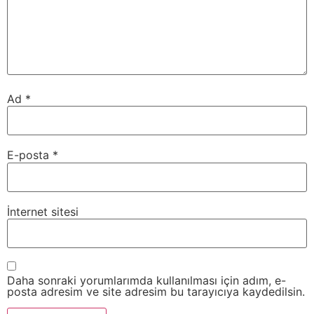
Ad
*
E-posta
*
İnternet sitesi
Daha sonraki yorumlarımda kullanılması için adım, e-
posta adresim ve site adresim bu tarayıcıya kaydedilsin.