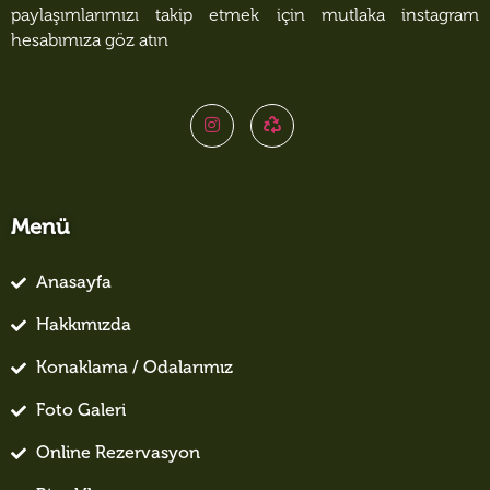
paylaşımlarımızı takip etmek için mutlaka instagram
hesabımıza göz atın
Menü
Anasayfa
Hakkımızda
Konaklama / Odalarımız
Foto Galeri
Online Rezervasyon