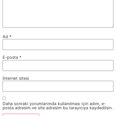
Ad
*
E-posta
*
İnternet sitesi
Daha sonraki yorumlarımda kullanılması için adım, e-
posta adresim ve site adresim bu tarayıcıya kaydedilsin.