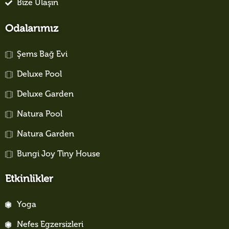
Bize Ulaşın
Odalarımız
Şems Bağ Evi
Deluxe Pool
Deluxe Garden
Natura Pool
Natura Garden
Bungi Joy Tiny House
Etkinlikler
Yoga
Nefes Egzersizleri