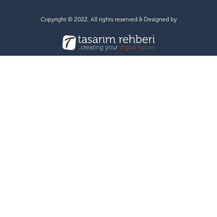
Copyright © 2022. All rights reserved & Designed by