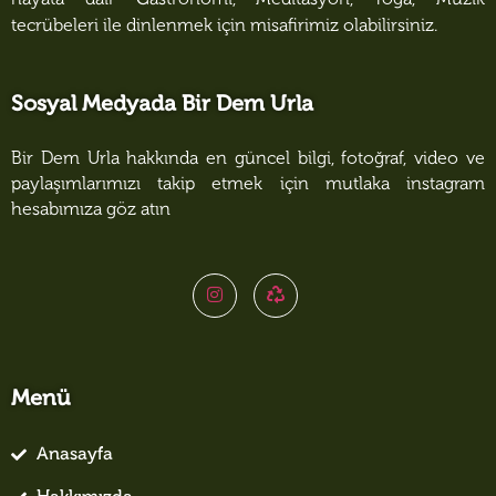
tecrübeleri ile dinlenmek için misafirimiz olabilirsiniz.
Sosyal Medyada Bir Dem Urla
Bir Dem Urla hakkında en güncel bilgi, fotoğraf, video ve
paylaşımlarımızı takip etmek için mutlaka instagram
hesabımıza göz atın
Menü
Anasayfa