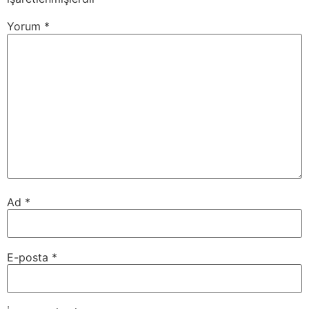
Yorum
*
Ad
*
E-posta
*