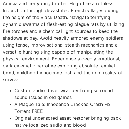
Amicia and her young brother Hugo flee a ruthless
Inquisition through devastated French villages during
the height of the Black Death. Navigate terrifying,
dynamic swarms of flesh-eating plague rats by utilizing
fire torches and alchemical light sources to keep the
shadows at bay. Avoid heavily armored enemy soldiers
using tense, improvisational stealth mechanics and a
versatile hunting sling capable of manipulating the
physical environment. Experience a deeply emotional,
dark cinematic narrative exploring absolute familial
bond, childhood innocence lost, and the grim reality of
survival.
Custom audio driver wrapper fixing surround
sound issues in old games
A Plague Tale: Innocence Cracked Crash Fix
Torrent FREE
Original uncensored asset restorer bringing back
native localized audio and blood