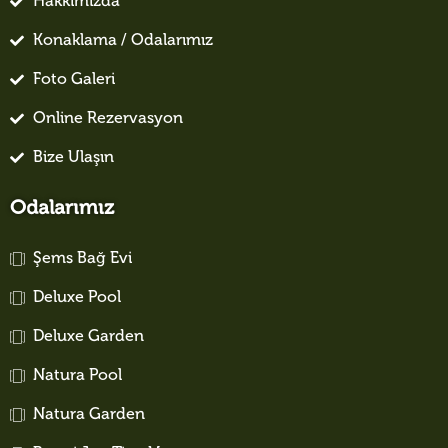
Hakkımızda
Konaklama / Odalarımız
Foto Galeri
Online Rezervasyon
Bize Ulaşın
Odalarımız
Şems Bağ Evi
Deluxe Pool
Deluxe Garden
Natura Pool
Natura Garden