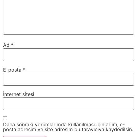
Ad
*
E-posta
*
İnternet sitesi
Daha sonraki yorumlarımda kullanılması için adım, e-
posta adresim ve site adresim bu tarayıcıya kaydedilsin.