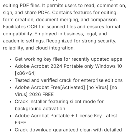
editing PDF files. It permits users to read, comment on,
sign, and share PDFs. Contains features for editing,
form creation, document merging, and comparison.
Facilitates OCR for scanned files and ensures format
compatibility. Employed in business, legal, and
academic settings. Recognized for strong security,
reliability, and cloud integration.
Get working key files for recently updated apps
Adobe Acrobat 2024 Portable only Windows 10
[x86x64]
Tested and verified crack for enterprise editions
Adobe Acrobat Free[Activated] [no Virus] [no
Virus] 2026 FREE
Crack installer featuring silent mode for
background activation
Adobe Acrobat Portable + License Key Latest
FREE
Crack download guaranteed clean with detailed