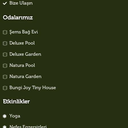
Bize Ulaşın
Odalarımız
Şems Bağ Evi
Deluxe Pool
Deluxe Garden
Natura Pool
Natura Garden
Bungi Joy Tiny House
Etkinlikler
Yoga
Nefes Egzersizleri