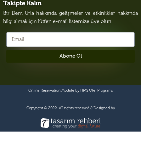
Takipte Kalın
Bir Dem Urla hakkında gelişmeler ve etkinlikler hakkında
bilgi almak için lütfen e-mail listemize üye olun.
Abone Ol
Online Reservation Module by
HMS Otel Programı
Copyright © 2022. All rights reserved & Designed by