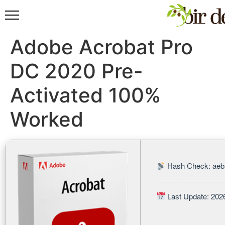
Adobe Acrobat Pro
DC 2020 Pre-
Activated 100%
Worked
Hash Check: aeb
Last Update: 202