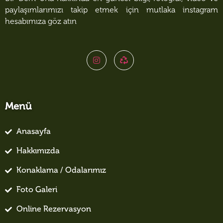
paylaşımlarımızı takip etmek için mutlaka instagram
hesabımıza göz atın
Menü
Anasayfa
Hakkımızda
Konaklama / Odalarımız
Foto Galeri
Online Rezervasyon