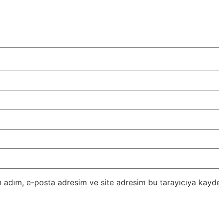
 adım, e-posta adresim ve site adresim bu tarayıcıya kayde