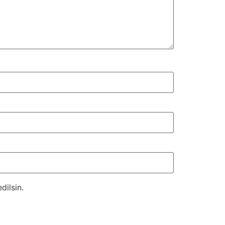
dilsin.