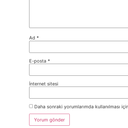
Ad
*
E-posta
*
İnternet sitesi
Daha sonraki yorumlarımda kullanılması için