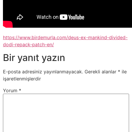
https://www.birdemurla.com/deus-ex-mankind-divided-
dodi-repack-patch-en/
Bir yanıt yazın
E-posta adresiniz yayınlanmayacak.
Gerekli alanlar
*
ile
işaretlenmişlerdir
Yorum
*