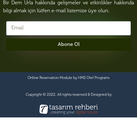
Bir Dem Urla hakkında gelişmeler ve etkinlikler hakkında
bilgi almak için lütfen e-mail listemize üye olun.
Abone Ol
Online Reservation Module by
HMS Otel Programı
Copyright © 2022. All rights reserved & Designed by