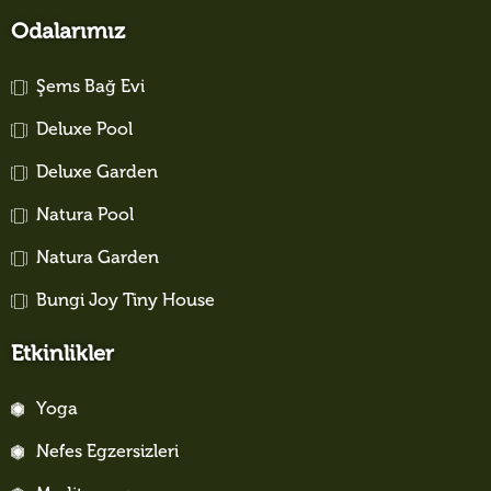
Odalarımız
Şems Bağ Evi
Deluxe Pool
Deluxe Garden
Natura Pool
Natura Garden
Bungi Joy Tiny House
Etkinlikler
Yoga
Nefes Egzersizleri