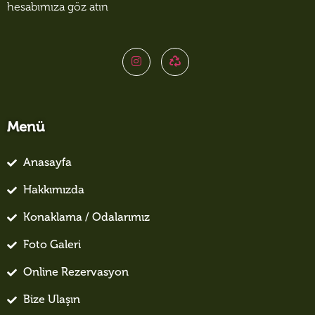
hesabımıza göz atın
Menü
Anasayfa
Hakkımızda
Konaklama / Odalarımız
Foto Galeri
Online Rezervasyon
Bize Ulaşın