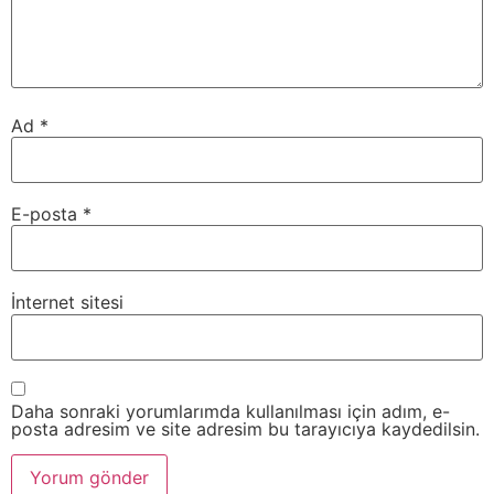
Ad
*
E-posta
*
İnternet sitesi
Daha sonraki yorumlarımda kullanılması için adım, e-
posta adresim ve site adresim bu tarayıcıya kaydedilsin.