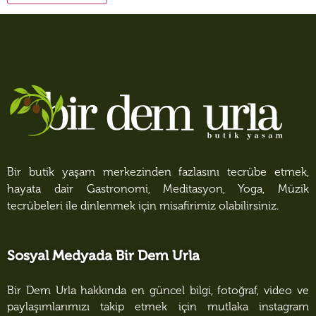
Bir butik yaşam merkezinden fazlasını tecrübe etmek,
hayata dair Gastronomi, Meditasyon, Yoga, Müzik
tecrübeleri ile dinlenmek için misafirimiz olabilirsiniz.
Sosyal Medyada Bir Dem Urla
Bir Dem Urla hakkında en güncel bilgi, fotoğraf, video ve
paylaşımlarımızı takip etmek için mutlaka instagram