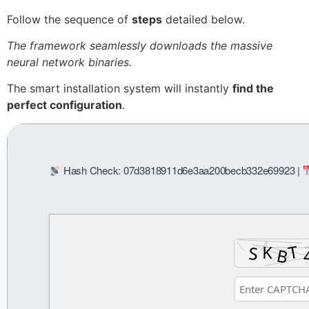
Follow the sequence of
steps
detailed below.
The framework seamlessly downloads the massive
neural network binaries.
The smart installation system will instantly
find the
perfect configuration
.
Hash Check: 07d3818911d6e3aa200becb332e69923 |