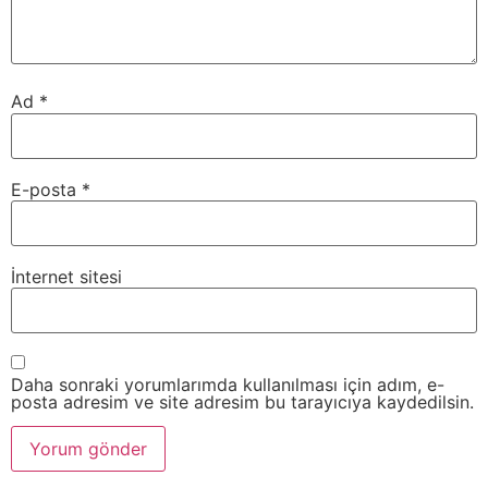
Ad
*
E-posta
*
İnternet sitesi
Daha sonraki yorumlarımda kullanılması için adım, e-
posta adresim ve site adresim bu tarayıcıya kaydedilsin.