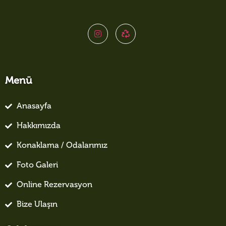
Menü
Anasayfa
Hakkımızda
Konaklama / Odalarımız
Foto Galeri
Online Rezervasyon
Bize Ulaşın