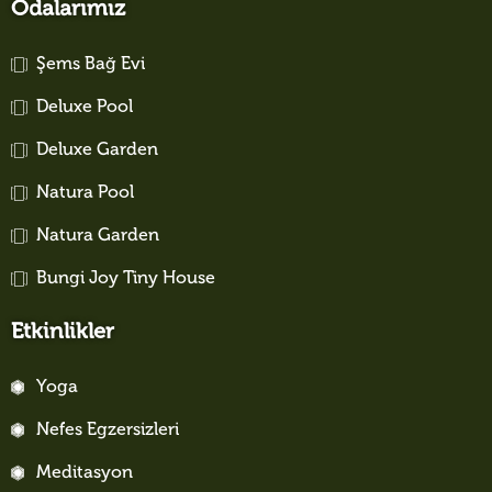
Odalarımız
Şems Bağ Evi
Deluxe Pool
Deluxe Garden
Natura Pool
Natura Garden
Bungi Joy Tiny House
Etkinlikler
Yoga
Nefes Egzersizleri
Meditasyon