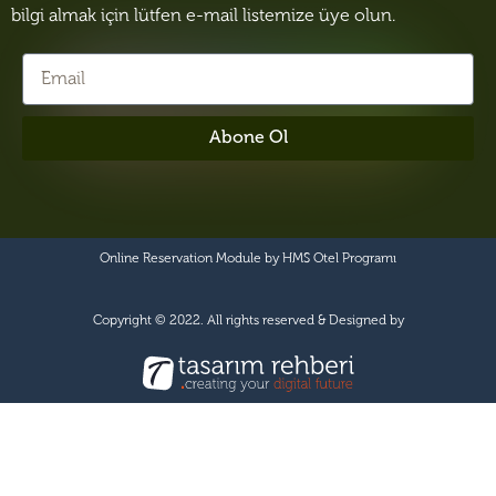
bilgi almak için lütfen e-mail listemize üye olun.
Abone Ol
Online Reservation Module by
HMS Otel Programı
Copyright © 2022. All rights reserved & Designed by