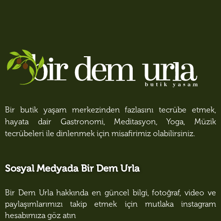
Bir butik yaşam merkezinden fazlasını tecrübe etmek,
hayata dair Gastronomi, Meditasyon, Yoga, Müzik
tecrübeleri ile dinlenmek için misafirimiz olabilirsiniz.
Sosyal Medyada Bir Dem Urla
Bir Dem Urla hakkında en güncel bilgi, fotoğraf, video ve
paylaşımlarımızı takip etmek için mutlaka instagram
hesabımıza göz atın