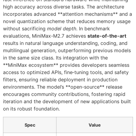
high accuracy across diverse tasks. The architecture
incorporates advanced **attention mechanisms** and a
novel quantization scheme that reduces memory usage
without sacrificing
model depth
. In benchmark
evaluations, MiniMax-M2.7 achieves
state-of-the-art
results in natural language understanding, coding, and
multilingual generation, outperforming previous models
in the same size class. Its integration with the
**MiniMax ecosystem** provides developers seamless
access to optimized APIs, fine‑tuning tools, and safety
filters, ensuring reliable deployment in production
environments. The model’s **open-source** release
encourages community contributions, fostering rapid
iteration and the development of new applications built
on its robust foundation.
Spec
Value