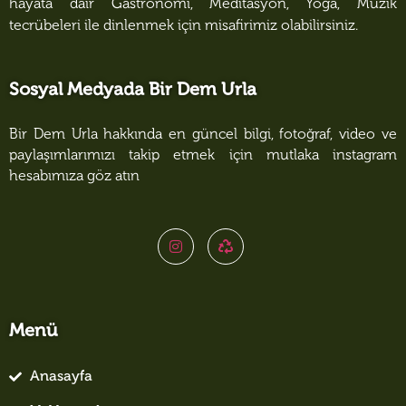
hayata dair Gastronomi, Meditasyon, Yoga, Müzik
tecrübeleri ile dinlenmek için misafirimiz olabilirsiniz.
Sosyal Medyada Bir Dem Urla
Bir Dem Urla hakkında en güncel bilgi, fotoğraf, video ve
paylaşımlarımızı takip etmek için mutlaka instagram
hesabımıza göz atın
Menü
Anasayfa