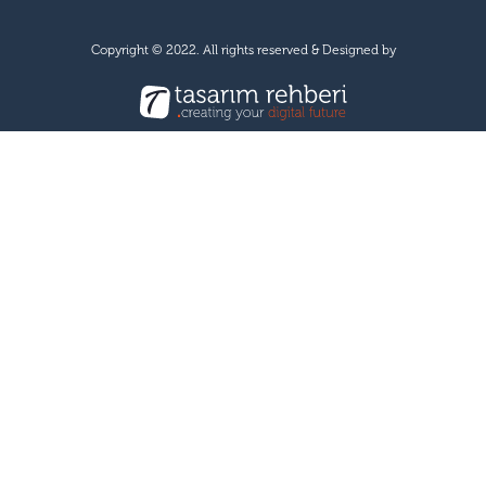
Copyright © 2022. All rights reserved & Designed by