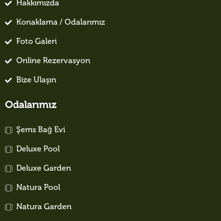
Hakkımızda
Konaklama / Odalarımız
Foto Galeri
Online Rezervasyon
Bize Ulaşın
Odalarımız
Şems Bağ Evi
Deluxe Pool
Deluxe Garden
Natura Pool
Natura Garden