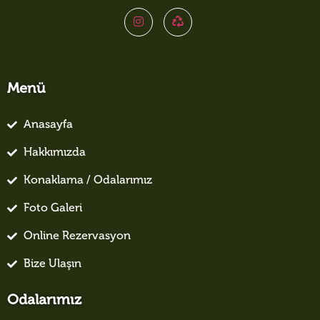
Menü
Anasayfa
Hakkımızda
Konaklama / Odalarımız
Foto Galeri
Online Rezervasyon
Bize Ulaşın
Odalarımız