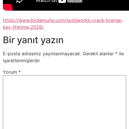
https://www.birdemurla.com/solidworks-crack-license-
key-lifetime-2026/
Bir yanıt yazın
E-posta adresiniz yayınlanmayacak.
Gerekli alanlar
*
ile
işaretlenmişlerdir
Yorum
*