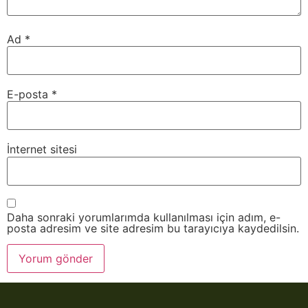
Ad
*
E-posta
*
İnternet sitesi
Daha sonraki yorumlarımda kullanılması için adım, e-
posta adresim ve site adresim bu tarayıcıya kaydedilsin.