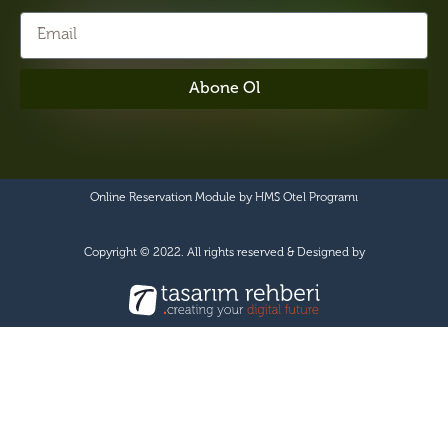
Abone Ol
Online Reservation Module by
HMS Otel Programı
Copyright © 2022. All rights reserved & Designed by