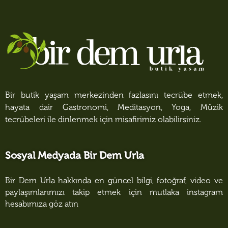
Bir butik yaşam merkezinden fazlasını tecrübe etmek,
hayata dair Gastronomi, Meditasyon, Yoga, Müzik
tecrübeleri ile dinlenmek için misafirimiz olabilirsiniz.
Sosyal Medyada Bir Dem Urla
Bir Dem Urla hakkında en güncel bilgi, fotoğraf, video ve
paylaşımlarımızı takip etmek için mutlaka instagram
hesabımıza göz atın