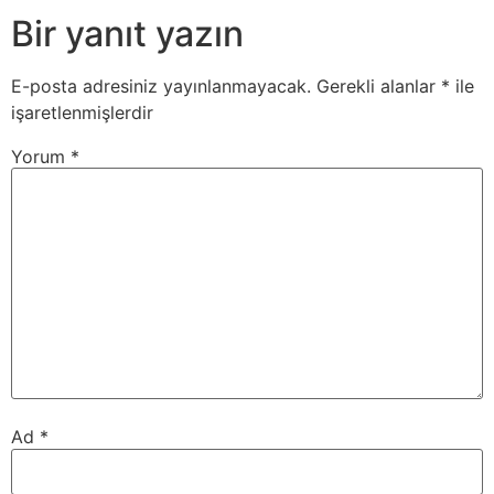
Bir yanıt yazın
E-posta adresiniz yayınlanmayacak.
Gerekli alanlar
*
ile
işaretlenmişlerdir
Yorum
*
Ad
*