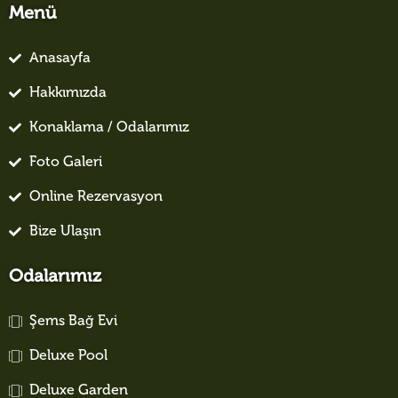
Menü
Anasayfa
Hakkımızda
Konaklama / Odalarımız
Foto Galeri
Online Rezervasyon
Bize Ulaşın
Odalarımız
Şems Bağ Evi
Deluxe Pool
Deluxe Garden