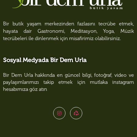
Bir butik yaşam merkezinden fazlasını tecrübe etmek,
hayata dair Gastronomi, Meditasyon, Yoga, Müzik
tecrübeleri ile dinlenmek için misafirimiz olabilirsiniz.
Sosyal Medyada Bir Dem Urla
Bir Dem Urla hakkında en güncel bilgi, fotoğraf, video ve
paylaşımlarımızı takip etmek için mutlaka instagram
hesabımıza göz atın