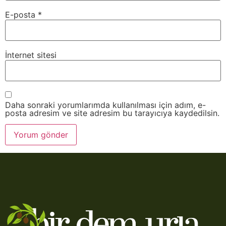
E-posta
*
İnternet sitesi
Daha sonraki yorumlarımda kullanılması için adım, e-
posta adresim ve site adresim bu tarayıcıya kaydedilsin.