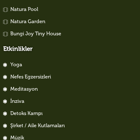
Natura Pool
Natura Garden
Bungi Joy Tiny House
Etkinlikler
Yoga
Nefes Egzersizleri
Meditasyon
İnziva
Detoks Kampı
Şirket / Aile Kutlamaları
Müzik