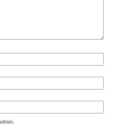
dilsin.