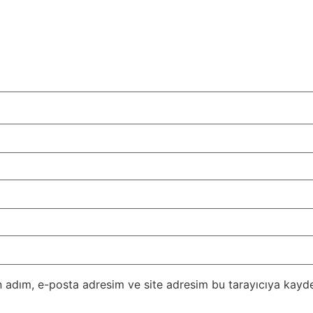
 adım, e-posta adresim ve site adresim bu tarayıcıya kayde