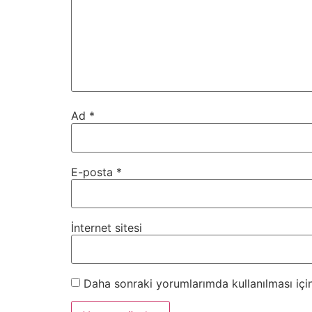
Ad
*
E-posta
*
İnternet sitesi
Daha sonraki yorumlarımda kullanılması için