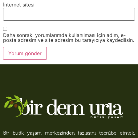
İnternet sitesi
Daha sonraki yorumlarımda kullanılması için adım, e-
posta adresim ve site adresim bu tarayıcıya kaydedilsin.
Bir butik yaşam merkezinden fazlasını tecrübe etmek,