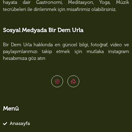
hayata dair Gastronomi, Meditasyon, Yoga, Müzik
tecrübeleri ile dinlenmek için misafirimiz olabilirsiniz.
Sosyal Medyada Bir Dem Urla
Bir Dem Urla hakkında en güncel bilgi, fotoğraf, video ve
paylaşımlarımızı takip etmek için mutlaka instagram
hesabımıza göz atın
Menü
Anasayfa