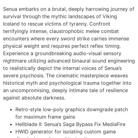
Senua embarks on a brutal, deeply harrowing journey of
survival through the mythic landscapes of Viking
Iceland to rescue victims of tyranny. Confront
terrifyingly intense, claustrophobic melee combat
encounters where every sword strike carries immense
physical weight and requires perfect reflex timing.
Experience a groundbreaking audio-visual sensory
nightmare utilizing advanced binaural sound engineering
to realistically depict the internal voices of Senua’s
severe psychosis. The cinematic masterpiece weaves
historical myth and psychological trauma together into
an uncompromising, deeply intimate tale of resilience
against absolute darkness.
Retro-style low-poly graphics downgrade patch
for maximum frame gains
Hellblade II: Senua’s Saga Bypass Fix MediaFire
HWID generator for isolating custom game