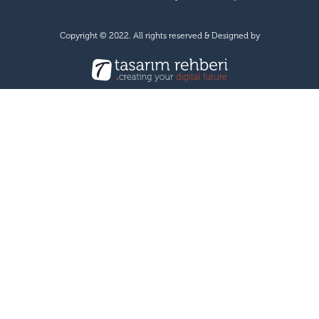
Copyright © 2022. All rights reserved & Designed by