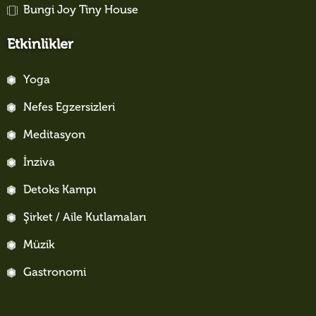
Bungi Joy Tiny House
Etkinlikler
Yoga
Nefes Egzersizleri
Meditasyon
İnziva
Detoks Kampı
Şirket / Aile Kutlamaları
Müzik
Gastronomi