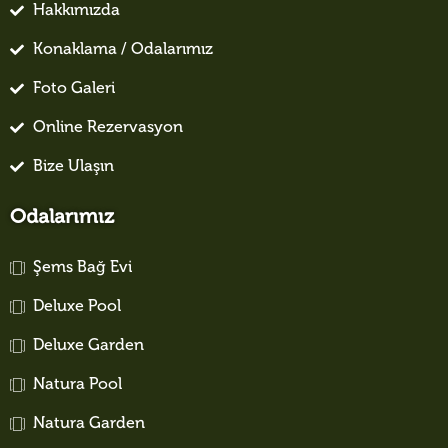
Hakkımızda
Konaklama / Odalarımız
Foto Galeri
Online Rezervasyon
Bize Ulaşın
Odalarımız
Şems Bağ Evi
Deluxe Pool
Deluxe Garden
Natura Pool
Natura Garden