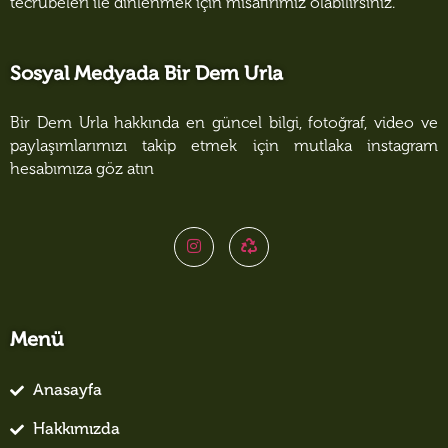
tecrübeleri ile dinlenmek için misafirimiz olabilirsiniz.
Sosyal Medyada Bir Dem Urla
Bir Dem Urla hakkında en güncel bilgi, fotoğraf, video ve
paylaşımlarımızı takip etmek için mutlaka instagram
hesabımıza göz atın
Menü
Anasayfa
Hakkımızda