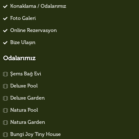
Konaklama / Odalarımız
Foto Galeri
Online Rezervasyon
Bize Ulaşın
Odalarımız
Şems Bağ Evi
Deluxe Pool
Deluxe Garden
Natura Pool
Natura Garden
Bungi Joy Tiny House