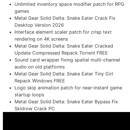
Unlimited inventory space modifier patch for RPG
games
Metal Gear Solid Delta: Snake Eater Crack Fix
Desktop Version 2026
Interface element scaler patch for crisp text
rendering on 4K screens
Metal Gear Solid Delta: Snake Eater Cracked
Update Compressed Repack Torrent FREE
Sound card wrapper fixing spatial multi-channel
audio on old platforms
Metal Gear Solid Delta: Snake Eater Tiny Girl
Repack Windows FREE
Logo skip animation patch for near-instant game
startup loops
Metal Gear Solid Delta: Snake Eater Bypass Fix
Skidrow Crack PC