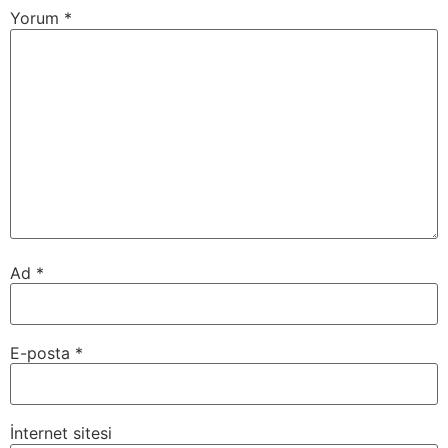
Yorum
*
Ad
*
E-posta
*
İnternet sitesi