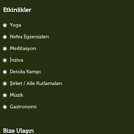
Etkinlikler
Yoga
Nefes Egzersizleri
Meditasyon
İnziva
Detoks Kampı
Şirket / Aile Kutlamaları
Müzik
Gastronomi
Bize Ulaşın