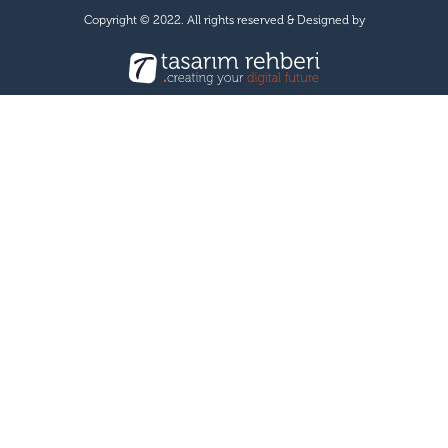
Copyright © 2022. All rights reserved & Designed by