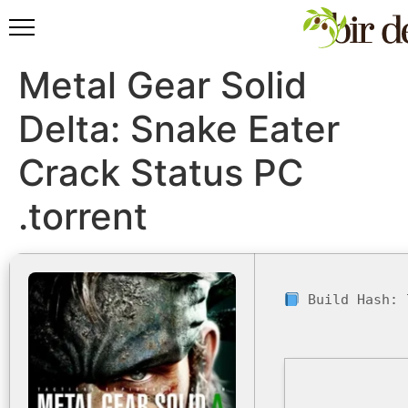
Metal Gear Solid
Delta: Snake Eater
Crack Status PC
.torrent
Build Hash: