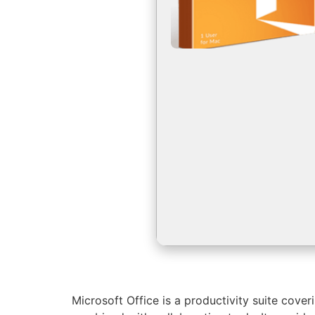
Microsoft Office is a productivity suite cove