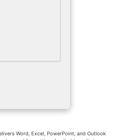
delivers Word, Excel, PowerPoint, and Outlook