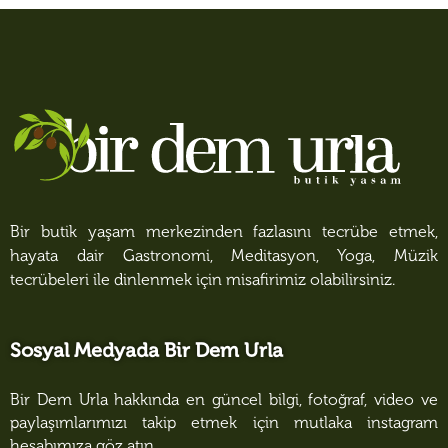
Bir butik yaşam merkezinden fazlasını tecrübe etmek,
hayata dair Gastronomi, Meditasyon, Yoga, Müzik
tecrübeleri ile dinlenmek için misafirimiz olabilirsiniz.
Sosyal Medyada Bir Dem Urla
Bir Dem Urla hakkında en güncel bilgi, fotoğraf, video ve
paylaşımlarımızı takip etmek için mutlaka instagram
hesabımıza göz atın