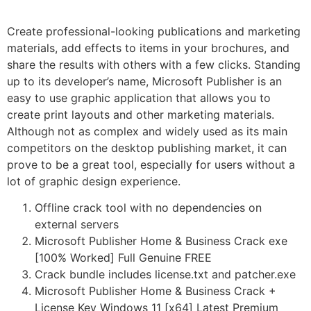
Create professional-looking publications and marketing
materials, add effects to items in your brochures, and
share the results with others with a few clicks. Standing
up to its developer’s name, Microsoft Publisher is an
easy to use graphic application that allows you to
create print layouts and other marketing materials.
Although not as complex and widely used as its main
competitors on the desktop publishing market, it can
prove to be a great tool, especially for users without a
lot of graphic design experience.
Offline crack tool with no dependencies on
external servers
Microsoft Publisher Home & Business Crack exe
[100% Worked] Full Genuine FREE
Crack bundle includes license.txt and patcher.exe
Microsoft Publisher Home & Business Crack +
License Key Windows 11 [x64] Latest Premium