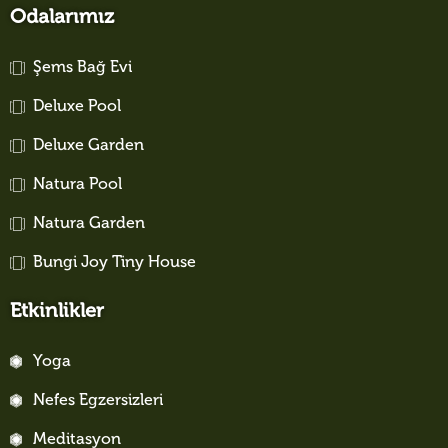
Odalarımız
Şems Bağ Evi
Deluxe Pool
Deluxe Garden
Natura Pool
Natura Garden
Bungi Joy Tiny House
Etkinlikler
Yoga
Nefes Egzersizleri
Meditasyon