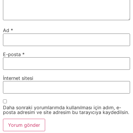
Ad
*
E-posta
*
İnternet sitesi
Daha sonraki yorumlarımda kullanılması için adım, e-
posta adresim ve site adresim bu tarayıcıya kaydedilsin.