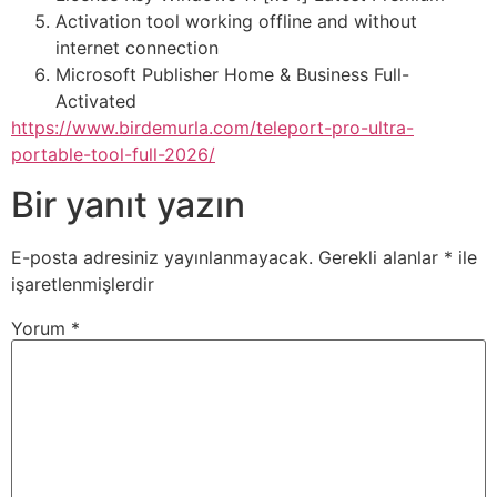
Activation tool working offline and without
internet connection
Microsoft Publisher Home & Business Full-
Activated
https://www.birdemurla.com/teleport-pro-ultra-
portable-tool-full-2026/
Bir yanıt yazın
E-posta adresiniz yayınlanmayacak.
Gerekli alanlar
*
ile
işaretlenmişlerdir
Yorum
*