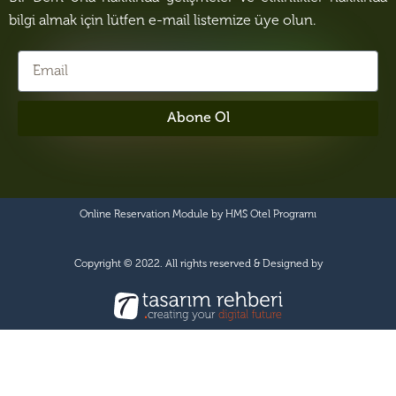
bilgi almak için lütfen e-mail listemize üye olun.
Abone Ol
Online Reservation Module by
HMS Otel Programı
Copyright © 2022. All rights reserved & Designed by