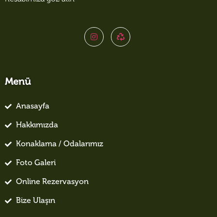
Menü
Anasayfa
Hakkımızda
Konaklama / Odalarımız
Foto Galeri
Online Rezervasyon
Bize Ulaşın