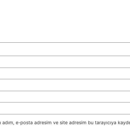
 adım, e-posta adresim ve site adresim bu tarayıcıya kayde