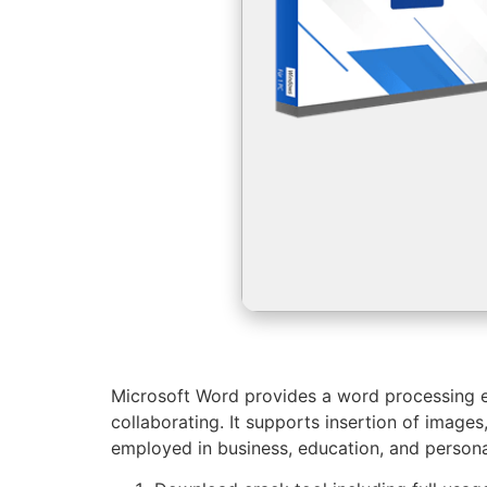
Microsoft Word provides a word processing en
collaborating. It supports insertion of images,
employed in business, education, and personal 