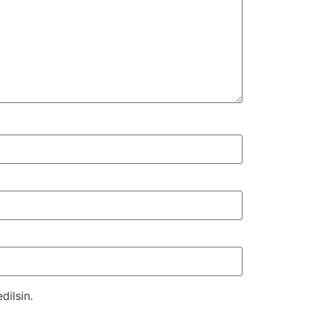
dilsin.