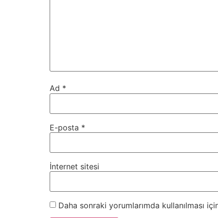
Ad
*
E-posta
*
İnternet sitesi
Daha sonraki yorumlarımda kullanılması için