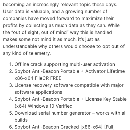
becoming an increasingly relevant topic these days.
User data is valuable, and a growing number of
companies have moved forward to maximize their
profits by collecting as much data as they can. While
the “out of sight, out of mind” way this is handled
makes some not mind it as much, it’s just as
understandable why others would choose to opt out of
any kind of telemetry.
Offline crack supporting multi-user activation
Spybot Anti-Beacon Portable + Activator Lifetime
x86-x64 FileCR FREE
License recovery software compatible with major
software applications
Spybot Anti-Beacon Portable + License Key Stable
(x64) Windows 10 Verified
Download serial number generator – works with all
builds
Spybot Anti-Beacon Cracked [x86-x64] [Full]