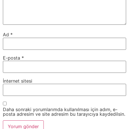
Ad
*
E-posta
*
İnternet sitesi
Daha sonraki yorumlarımda kullanılması için adım, e-
posta adresim ve site adresim bu tarayıcıya kaydedilsin.