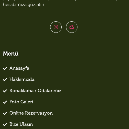
hesabımıza göz atın
Menü
Anasayfa
Hakkımızda
Konaklama / Odalarımız
Foto Galeri
Online Rezervasyon
Bize Ulaşın