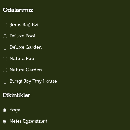
Odalarımız
Şems Bağ Evi
Deluxe Pool
Deluxe Garden
Natura Pool
Natura Garden
Bungi Joy Tiny House
Etkinlikler
Yoga
Nefes Egzersizleri