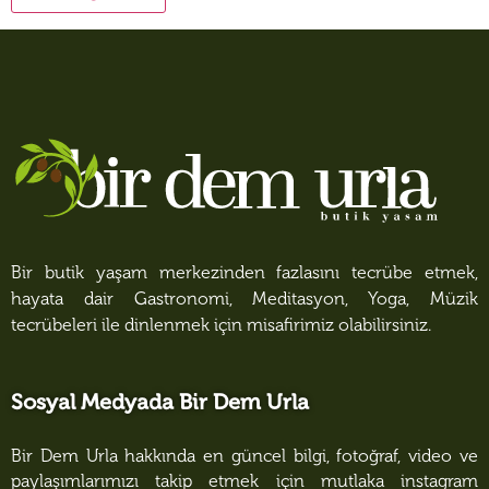
Bir butik yaşam merkezinden fazlasını tecrübe etmek,
hayata dair Gastronomi, Meditasyon, Yoga, Müzik
tecrübeleri ile dinlenmek için misafirimiz olabilirsiniz.
Sosyal Medyada Bir Dem Urla
Bir Dem Urla hakkında en güncel bilgi, fotoğraf, video ve
paylaşımlarımızı takip etmek için mutlaka instagram