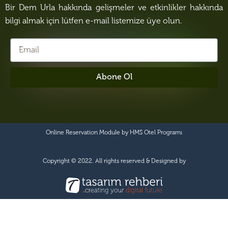
Bir Dem Urla hakkında gelişmeler ve etkinlikler hakkında
bilgi almak için lütfen e-mail listemize üye olun.
Abone Ol
Online Reservation Module by
HMS Otel Programı
Copyright © 2022. All rights reserved & Designed by