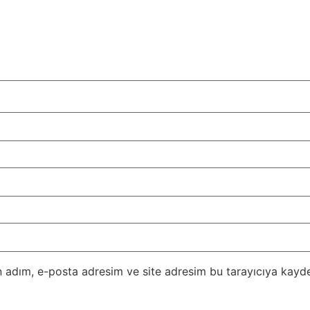
 adım, e-posta adresim ve site adresim bu tarayıcıya kayde