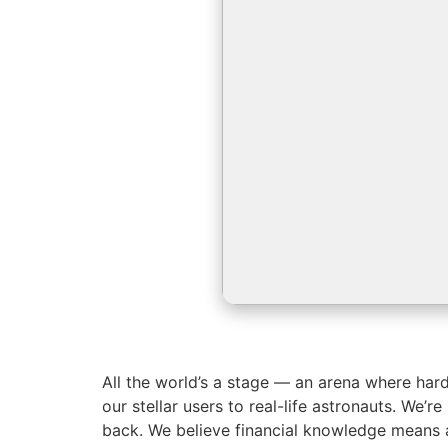
All the world’s a stage — an arena where hard
our stellar users to real-life astronauts. We
back. We believe financial knowledge means a