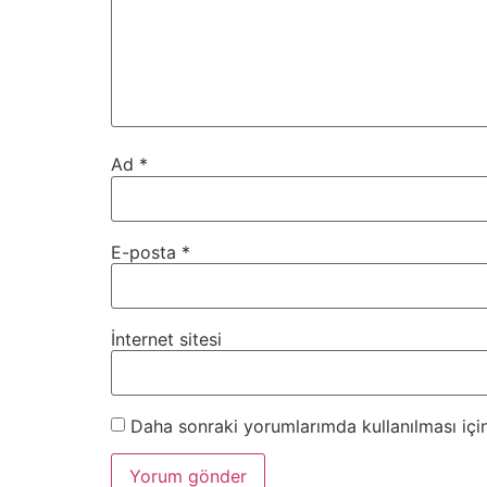
Ad
*
E-posta
*
İnternet sitesi
Daha sonraki yorumlarımda kullanılması için