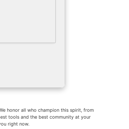
We honor all who champion this spirit, from
 best tools and the best community at your
you right now.