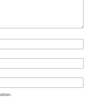
dilsin.