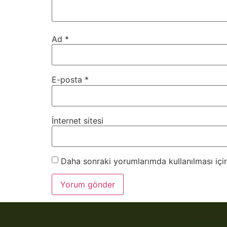
Ad
*
E-posta
*
İnternet sitesi
Daha sonraki yorumlarımda kullanılması için