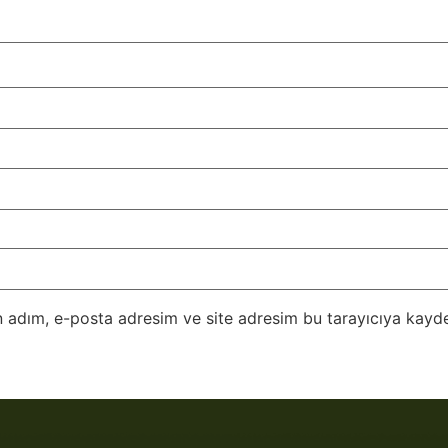
 adım, e-posta adresim ve site adresim bu tarayıcıya kayde