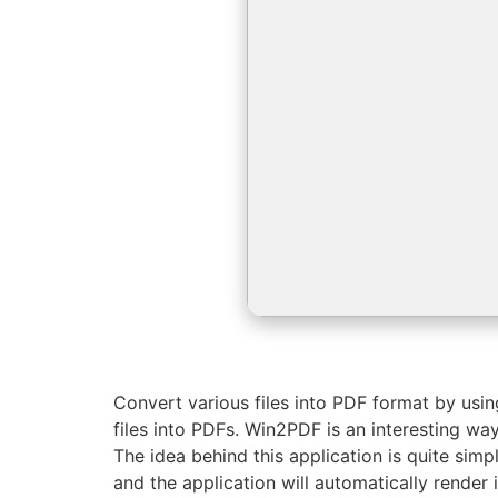
Convert various files into PDF format by using
files into PDFs. Win2PDF is an interesting way
The idea behind this application is quite simple
and the application will automatically render