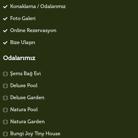
Konaklama / Odalarımız
Foto Galeri
Online Rezervasyon
Bize Ulaşın
Odalarımız
Şems Bağ Evi
Deluxe Pool
Deluxe Garden
Natura Pool
Natura Garden
Bungi Joy Tiny House