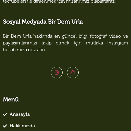
tecrübeleri ile dinlenmek için misafirimiz olabilirsiniz.
Sosyal Medyada Bir Dem Urla
Bir Dem Urla hakkında en güncel bilgi, fotoğraf, video ve
paylaşımlarımızı takip etmek için mutlaka instagram
hesabımıza göz atın
Menü
Anasayfa
Hakkımızda