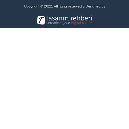
Copyright © 2022. All rights reserved & Designed by