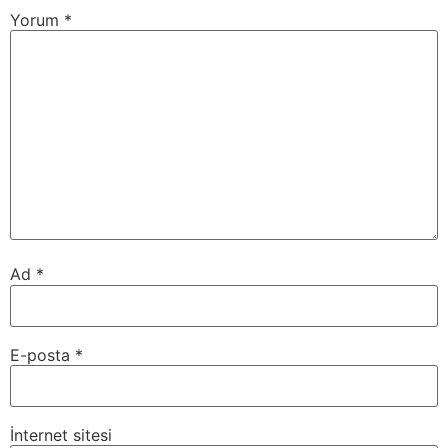
Yorum
*
Ad
*
E-posta
*
İnternet sitesi