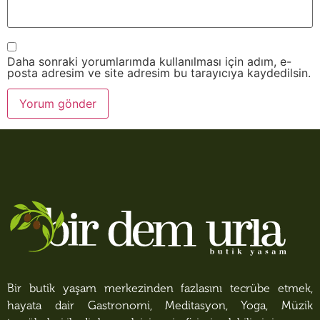
Daha sonraki yorumlarımda kullanılması için adım, e-
posta adresim ve site adresim bu tarayıcıya kaydedilsin.
Bir butik yaşam merkezinden fazlasını tecrübe etmek,
hayata dair Gastronomi, Meditasyon, Yoga, Müzik