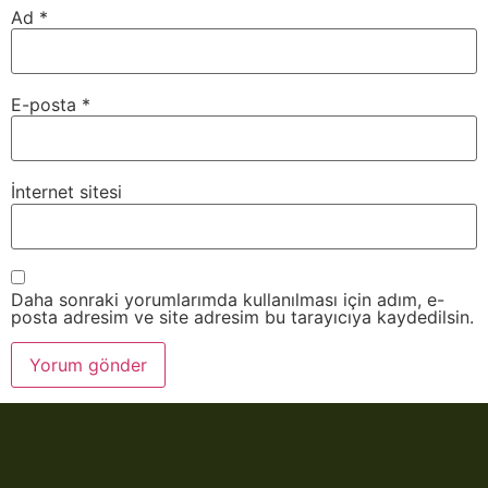
Ad
*
E-posta
*
İnternet sitesi
Daha sonraki yorumlarımda kullanılması için adım, e-
posta adresim ve site adresim bu tarayıcıya kaydedilsin.