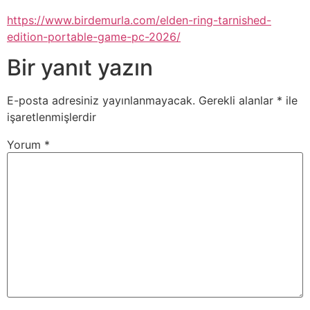
https://www.birdemurla.com/elden-ring-tarnished-
edition-portable-game-pc-2026/
Bir yanıt yazın
E-posta adresiniz yayınlanmayacak.
Gerekli alanlar
*
ile
işaretlenmişlerdir
Yorum
*