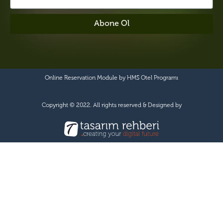
Abone Ol
Online Reservation Module by
HMS Otel Programı
Copyright © 2022. All rights reserved & Designed by