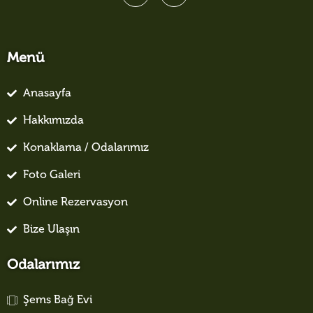
Menü
Anasayfa
Hakkımızda
Konaklama / Odalarımız
Foto Galeri
Online Rezervasyon
Bize Ulaşın
Odalarımız
Şems Bağ Evi