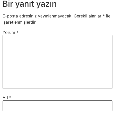
Bir yanıt yazın
E-posta adresiniz yayınlanmayacak.
Gerekli alanlar
*
ile
işaretlenmişlerdir
Yorum
*
Ad
*