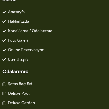
Menü
Anasayfa
Hakkımızda
Konaklama / Odalarımız
Foto Galeri
Online Rezervasyon
Bize Ulaşın
Odalarımız
Şems Bağ Evi
Deluxe Pool
Deluxe Garden