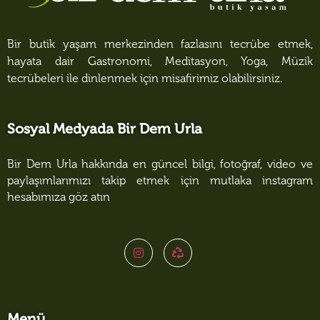
Bir butik yaşam merkezinden fazlasını tecrübe etmek,
hayata dair Gastronomi, Meditasyon, Yoga, Müzik
tecrübeleri ile dinlenmek için misafirimiz olabilirsiniz.
Sosyal Medyada Bir Dem Urla
Bir Dem Urla hakkında en güncel bilgi, fotoğraf, video ve
paylaşımlarımızı takip etmek için mutlaka instagram
hesabımıza göz atın