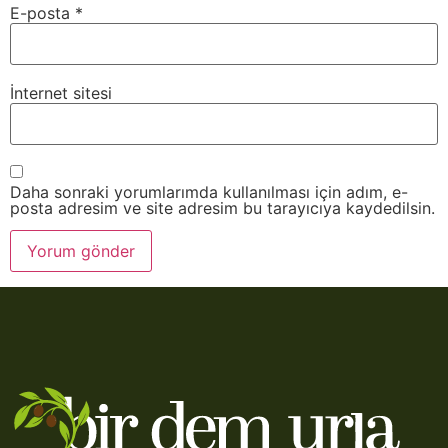
E-posta
*
İnternet sitesi
Daha sonraki yorumlarımda kullanılması için adım, e-
posta adresim ve site adresim bu tarayıcıya kaydedilsin.