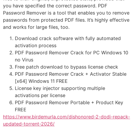
you have specified the correct password. PDF
Password Remover is a tool that enables you to remove
passwords from protected PDF files. It’s highly effective
and works for large files, too.
Download crack software with fully automated
activation process
PDF Password Remover Crack for PC Windows 10
no Virus
Free patch download to bypass license check
PDF Password Remover Crack + Activator Stable
[x64] Windows 11 FREE
License key injector supporting multiple
activations per license
PDF Password Remover Portable + Product Key
FREE
https://www.birdemurla.com/dishonored-2-dodi-repack-
updated-torrent-2026/