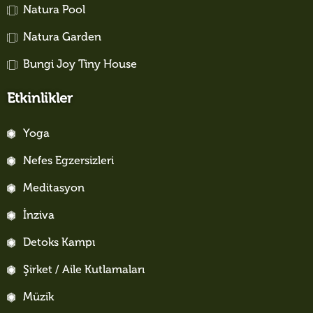
Natura Pool
Natura Garden
Bungi Joy Tiny House
Etkinlikler
Yoga
Nefes Egzersizleri
Meditasyon
İnziva
Detoks Kampı
Şirket / Aile Kutlamaları
Müzik