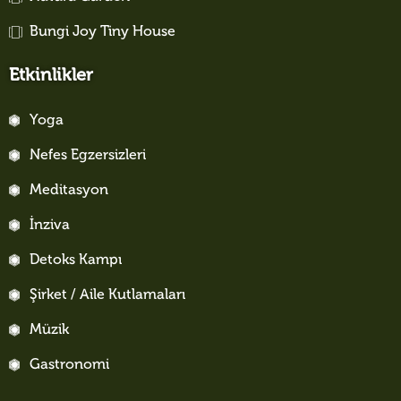
Bungi Joy Tiny House
Etkinlikler
Yoga
Nefes Egzersizleri
Meditasyon
İnziva
Detoks Kampı
Şirket / Aile Kutlamaları
Müzik
Gastronomi