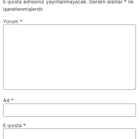
E-posta adresiniz yayınlanmayacak.
Gerekli alanlar
*
ile
işaretlenmişlerdir
Yorum
*
Ad
*
E-posta
*