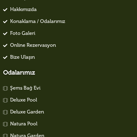
Hakkımızda
Konaklama / Odalarımız
Foto Galeri
Online Rezervasyon
Bize Ulaşın
Odalarımız
Şems Bağ Evi
Deluxe Pool
Deluxe Garden
Natura Pool
Natura Garden