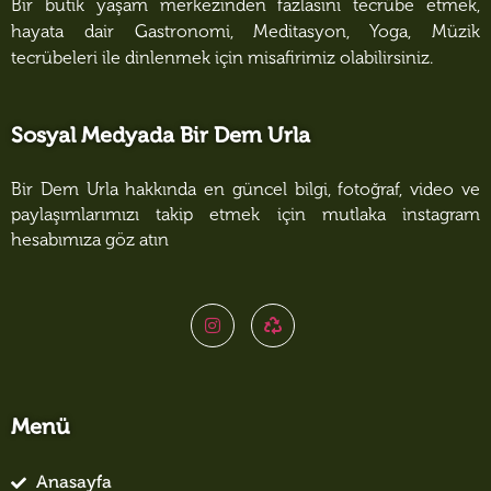
Bir butik yaşam merkezinden fazlasını tecrübe etmek,
hayata dair Gastronomi, Meditasyon, Yoga, Müzik
tecrübeleri ile dinlenmek için misafirimiz olabilirsiniz.
Sosyal Medyada Bir Dem Urla
Bir Dem Urla hakkında en güncel bilgi, fotoğraf, video ve
paylaşımlarımızı takip etmek için mutlaka instagram
hesabımıza göz atın
Menü
Anasayfa