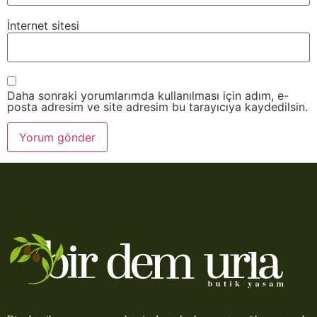
İnternet sitesi
Daha sonraki yorumlarımda kullanılması için adım, e-
posta adresim ve site adresim bu tarayıcıya kaydedilsin.