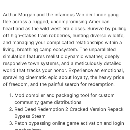
Arthur Morgan and the infamous Van der Linde gang
flee across a rugged, uncompromising American
heartland as the wild west era closes. Survive by pulling
off high-stakes train robberies, hunting diverse wildlife,
and managing your complicated relationships within a
living, breathing camp ecosystem. The unparalleled
simulation features realistic dynamic weather, deeply
responsive town systems, and a meticulously detailed
world that tracks your honor. Experience an emotional,
sprawling cinematic epic about loyalty, the heavy price
of freedom, and the painful search for redemption.
Mod compiler and packaging tool for custom
community game distributions
Red Dead Redemption 2 Cracked Version Repack
Bypass Steam
Patch bypassing online game activation and login