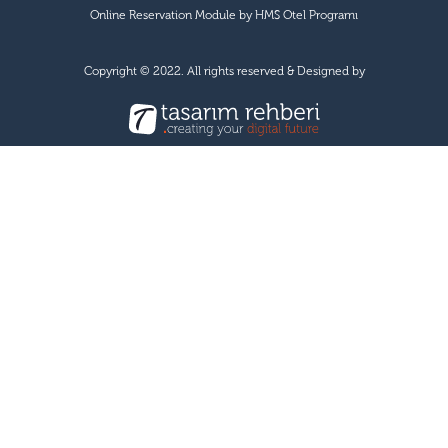
Online Reservation Module by
HMS Otel Programı
Copyright © 2022. All rights reserved & Designed by