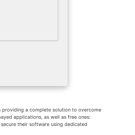
us providing a complete solution to overcome
yed applications, as well as free ones:
 secure their software using dedicated