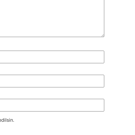
dilsin.