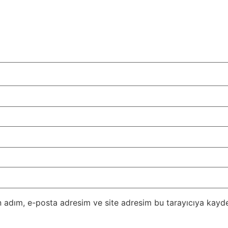
 adım, e-posta adresim ve site adresim bu tarayıcıya kayde