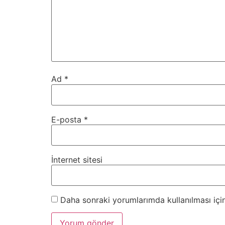
Ad
*
E-posta
*
İnternet sitesi
Daha sonraki yorumlarımda kullanılması için