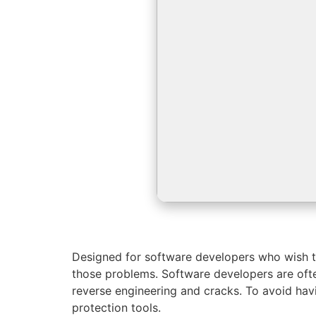
Designed for software developers who wish to
those problems. Software developers are ofte
reverse engineering and cracks. To avoid havi
protection tools.