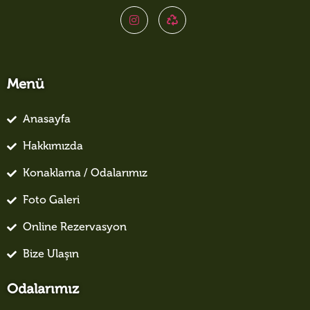
Menü
Anasayfa
Hakkımızda
Konaklama / Odalarımız
Foto Galeri
Online Rezervasyon
Bize Ulaşın
Odalarımız