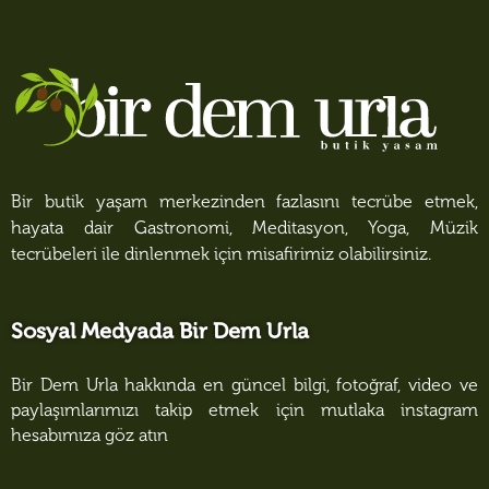
Bir butik yaşam merkezinden fazlasını tecrübe etmek,
hayata dair Gastronomi, Meditasyon, Yoga, Müzik
tecrübeleri ile dinlenmek için misafirimiz olabilirsiniz.
Sosyal Medyada Bir Dem Urla
Bir Dem Urla hakkında en güncel bilgi, fotoğraf, video ve
paylaşımlarımızı takip etmek için mutlaka instagram
hesabımıza göz atın