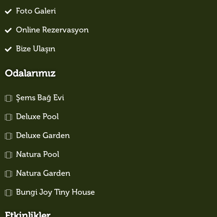
Foto Galeri
Online Rezervasyon
Bize Ulaşın
Odalarımız
Şems Bağ Evi
Deluxe Pool
Deluxe Garden
Natura Pool
Natura Garden
Bungi Joy Tiny House
Etkinlikler