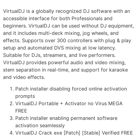
VirtualDJ is a globally recognized DJ software with an
accessible interface for both Professionals and
beginners. VirtualDJ can be used without DJ equipment,
and it includes multi-deck mixing, jog wheels, and
effects. Supports over 300 controllers with plug & play
setup and automated DVS mixing at low latency.
Suitable for DJs, streamers, and live performers.
VirtualDJ provides powerful audio and video mixing,
stem separation in real-time, and support for karaoke
and video effects.
Patch installer disabling forced online activation
prompts
VirtualDJ Portable + Activator no Virus MEGA
FREE
Patch installer enabling permanent software
activation seamlessly
VirtualDJ Crack exe [Patch] [Stable] Verified FREE