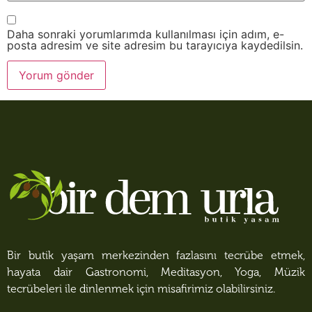
Daha sonraki yorumlarımda kullanılması için adım, e-
posta adresim ve site adresim bu tarayıcıya kaydedilsin.
Bir butik yaşam merkezinden fazlasını tecrübe etmek,
hayata dair Gastronomi, Meditasyon, Yoga, Müzik
tecrübeleri ile dinlenmek için misafirimiz olabilirsiniz.