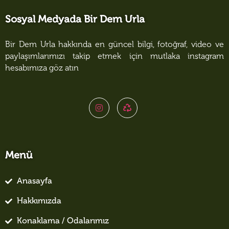
Sosyal Medyada Bir Dem Urla
Bir Dem Urla hakkında en güncel bilgi, fotoğraf, video ve
paylaşımlarımızı takip etmek için mutlaka instagram
hesabımıza göz atın
Menü
Anasayfa
Hakkımızda
Konaklama / Odalarımız